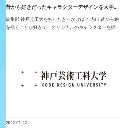
昔から好きだったキャラクターデザインを大学で
も思いっきり楽しんだことが、将来に繋がった。
編集部 神戸芸工大を知ったきっかけは？ 内山 昔から絵
を描くことが好きで、オリジナルのキャラクターを描い
たり、友人とオリジナルのモンスター図鑑を作ったりし
ていて、中学校と高校では美術部に所属していました。
高校の美術部の先 […]
2022-01-22