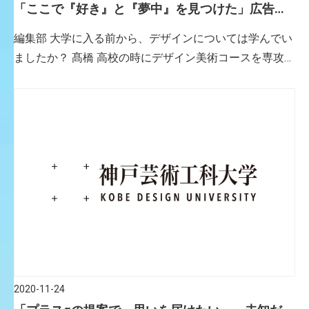
「ここで『好き』と『夢中』を見つけた」広告デ
ザインや写真に魅せられカメラマンの道へ
編集部 大学に入る前から、デザインについては学んでい
ましたか？ 髙橋 高校の時にデザイン美術コースを専攻
し、建築デザインやファッション、グラフィックなど一
通り学んでいました。卒業制作でパッケージとポスター
をつくった時に広 […]
2020-11-24