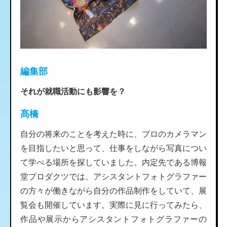
編集部
それが就職活動にも影響を？
髙橋
自分の将来のことを考えた時に、プロのカメラマン
を目指したいと思って、仕事をしながら写真につい
て学べる場所を探していました。内定先である博報
堂プロダクツでは、アシスタントフォトグラファー
の方々が働きながら自分の作品制作をしていて、展
覧会も開催しています。実際に見に行ってみたら、
作品や展示からアシスタントフォトグラファーの