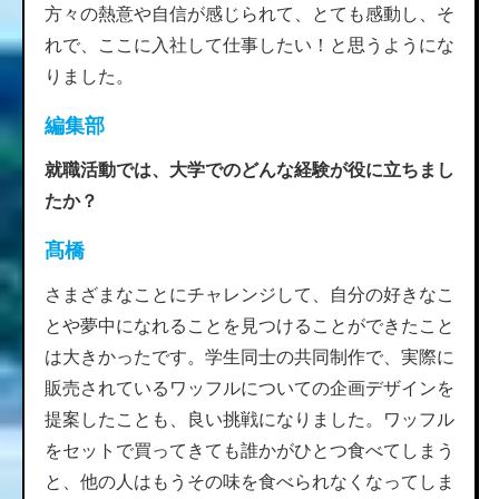
方々の熱意や自信が感じられて、とても感動し、そ
れで、ここに入社して仕事したい！と思うようにな
りました。
編集部
就職活動では、大学でのどんな経験が役に立ちまし
たか？
髙橋
さまざまなことにチャレンジして、自分の好きなこ
とや夢中になれることを見つけることができたこと
は大きかったです。学生同士の共同制作で、実際に
販売されているワッフルについての企画デザインを
提案したことも、良い挑戦になりました。ワッフル
をセットで買ってきても誰かがひとつ食べてしまう
と、他の人はもうその味を食べられなくなってしま