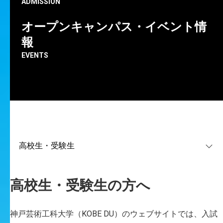
ADMISSION
オープンキャンパス・イベント情
報
EVENTS
編集部
大学に入る前から、デザインについては学んでいま
したか？
高校生・受験生の方へ
髙橋
神戸芸術工科大学（KOBE DU）のウェブサイトでは、入試
高校の時にデザイン美術コースを専攻し、建築デザ