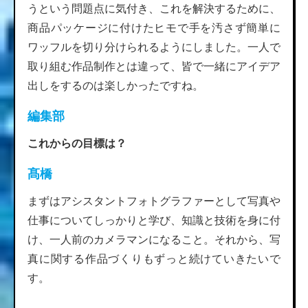
うという問題点に気付き、これを解決するために、
商品パッケージに付けたヒモで手を汚さず簡単に
ワッフルを切り分けられるようにしました。一人で
取り組む作品制作とは違って、皆で一緒にアイデア
出しをするのは楽しかったですね。
編集部
これからの目標は？
髙橋
まずはアシスタントフォトグラファーとして写真や
仕事についてしっかりと学び、知識と技術を身に付
け、一人前のカメラマンになること。それから、写
真に関する作品づくりもずっと続けていきたいで
す。