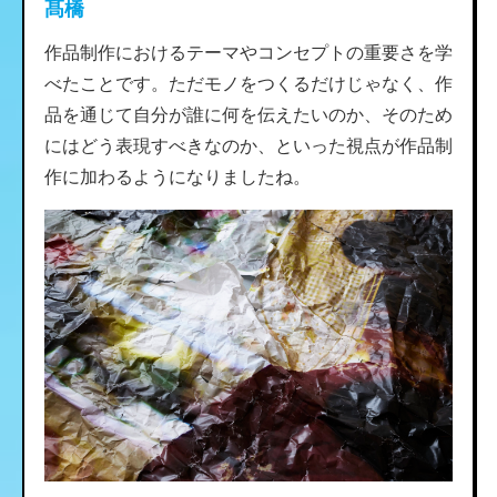
髙橋
作品制作におけるテーマやコンセプトの重要さを学
べたことです。ただモノをつくるだけじゃなく、作
品を通じて自分が誰に何を伝えたいのか、そのため
にはどう表現すべきなのか、といった視点が作品制
作に加わるようになりましたね。