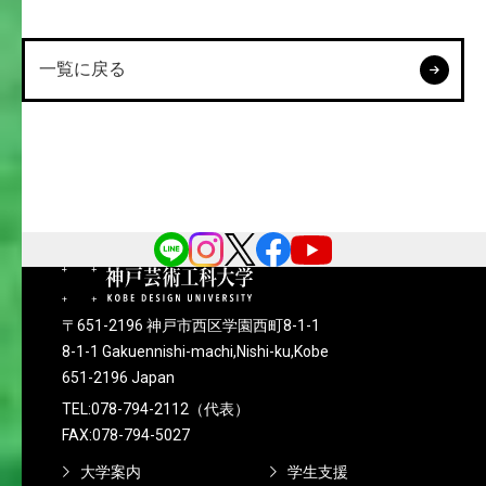
一覧に戻る
〒651-2196 神戸市西区学園西町8-1-1
8-1-1 Gakuennishi-machi,Nishi-ku,Kobe
651-2196 Japan
TEL:078-794-2112（代表）
FAX:078-794-5027
大学案内
学生支援