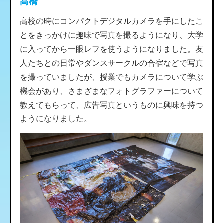
髙橋
高校の時にコンパクトデジタルカメラを手にしたこ
とをきっかけに趣味で写真を撮るようになり、大学
に入ってから一眼レフを使うようになりました。友
人たちとの日常やダンスサークルの合宿などで写真
を撮っていましたが、授業でもカメラについて学ぶ
機会があり、さまざまなフォトグラファーについて
教えてもらって、広告写真というものに興味を持つ
ようになりました。