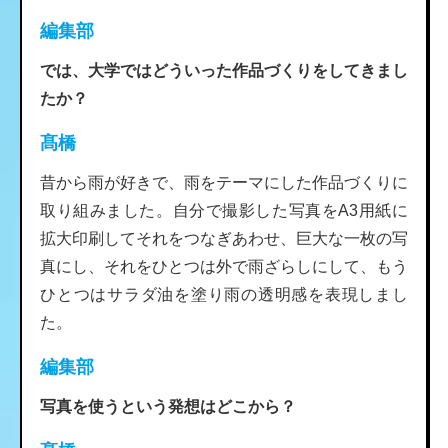
編集部
では、大学ではどういった作品づくりをしてきまし
たか？
髙橋
昔から雨が好きで、雨をテーマにした作品づくりに
取り組みました。自分で撮影した写真をA3用紙に
拡大印刷してそれをつなぎあわせ、巨大な一枚の写
真にし、それをひとつは外で雨ざらしにして、もう
ひとつはサラダ油を塗り雨の透明感を表現しまし
た。
編集部
写真を使うという発想はどこから？