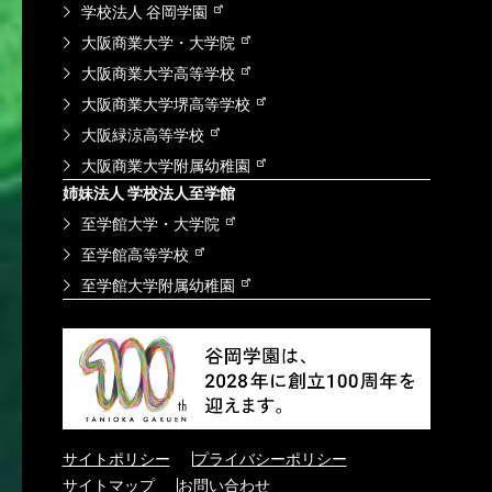
学校法人 谷岡学園
大阪商業大学・大学院
大阪商業大学高等学校
大阪商業大学堺高等学校
大阪緑涼高等学校
大阪商業大学附属幼稚園
姉妹法人 学校法人至学館
至学館大学・大学院
至学館高等学校
至学館大学附属幼稚園
サイトポリシー
プライバシーポリシー
サイトマップ
お問い合わせ