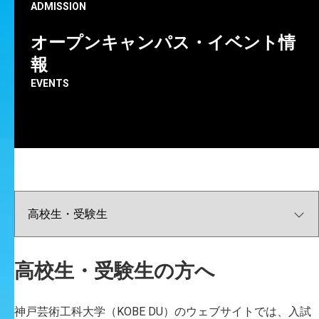
ADMISSION
オープンキャンパス・イベント情
報
EVENTS
高校生・受験生の方へ
神戸芸術工科大学（KOBE DU）のウェブサイトでは、入試