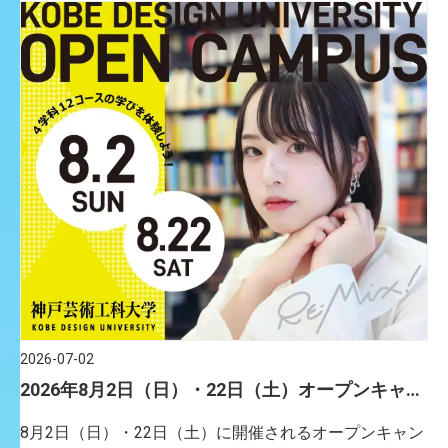
2026-07-02
2026年8月2日（日）・22日（土）オープンキャン
パス／申込受付開始！
8月2日（日）・22日（土）に開催されるオープンキャン