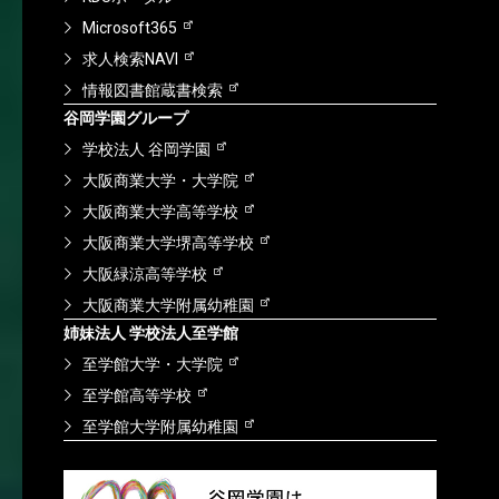
Microsoft365
求人検索NAVI
情報図書館蔵書検索
谷岡学園グループ
学校法人 谷岡学園
大阪商業大学・大学院
大阪商業大学高等学校
大阪商業大学堺高等学校
大阪緑涼高等学校
大阪商業大学附属幼稚園
姉妹法人 学校法人至学館
至学館大学・大学院
至学館高等学校
至学館大学附属幼稚園