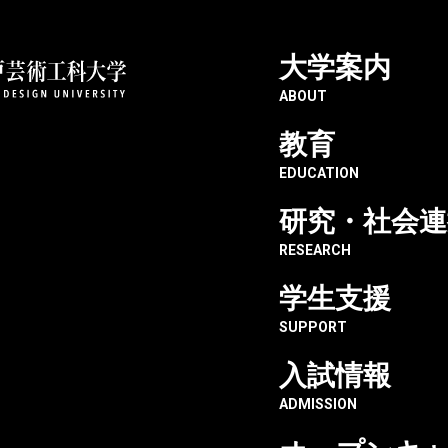
大学案内
ABOUT
教育
EDUCATION
研究・社会連
RESEARCH
学生支援
SUPPORT
入試情報
ADMISSION