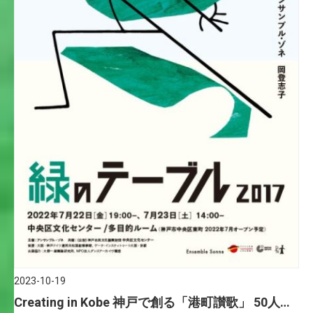
2023-10-19
Creating in Kobe 神戸で創る「港町讃歌」 50人で