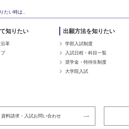
りたい時は…
MORE
て知りたい
出願方法を知りたい
・沿革
学部入試制度
ップ
入試日程・科目一覧
奨学金・特待生制度
大学院入試
資料請求・入試お問い合わせ