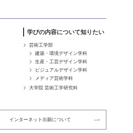
PORTFOLIO
学びの内容について知りたい
芸術工学部
建築・環境デザイン学科
生産・工芸デザイン学科
ビジュアルデザイン学科
メディア芸術学科
大学院 芸術工学研究科
インターネット出願について