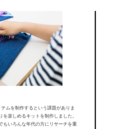
イテムを制作するという課題がありま
りを楽しめるキットを制作しました。
でもいろんな年代の方にリサーチを重