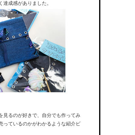
く達成感がありました。
を見るのが好きで、自分でも作ってみ
売っているのかがわかるような紹介ビ