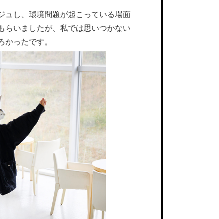
ジュし、環境問題が起こっている場面
もらいましたが、私では思いつかない
ろかったです。