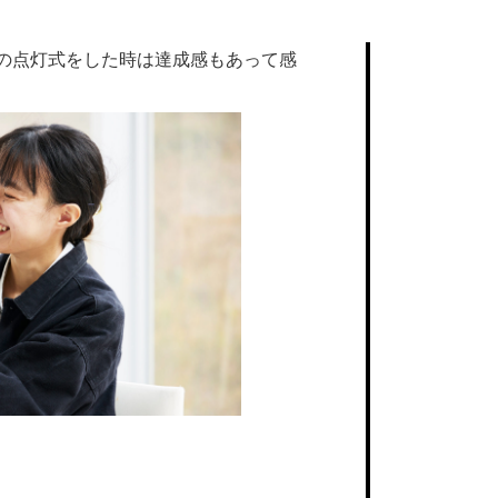
した。初めてのワークショップだった
の点灯式をした時は達成感もあって感