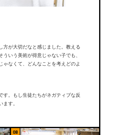
し方が大切だなと感じました。教える
そういう美術が得意じゃない子でも、
じゃなくて、どんなことを考えどのよ
です。もし生徒たちがネガティブな反
います。
09
10