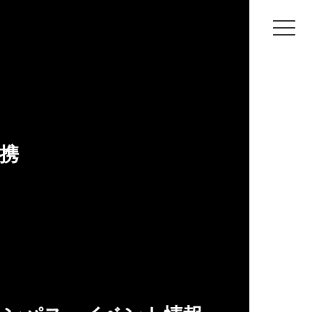
できるバーチャルコンテンツを制作しました。
携