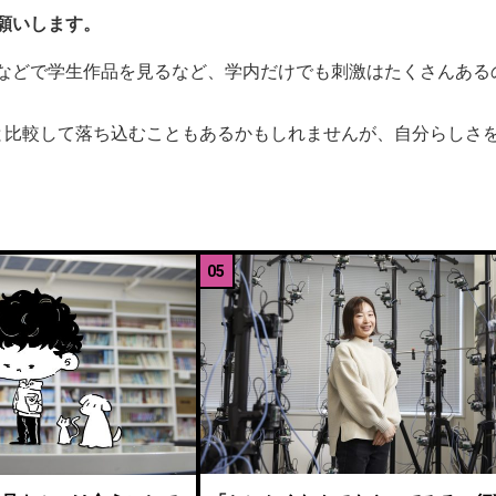
願いします。
などで学生作品を見るなど、学内だけでも刺激はたくさんある
と比較して落ち込むこともあるかもしれませんが、自分らしさ
05