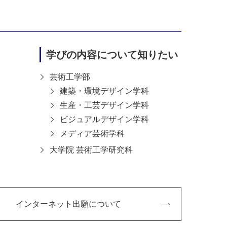
学びの内容について知りたい
芸術工学部
建築・環境デザイン学科
生産・工芸デザイン学科
ビジュアルデザイン学科
メディア芸術学科
大学院 芸術工学研究科
インターネット出願について