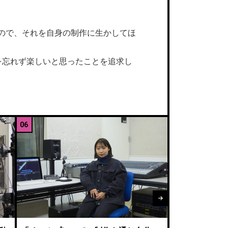
ので、それを自身の制作に生かしてほ
を忘れず楽しいと思ったことを追求し
06
07