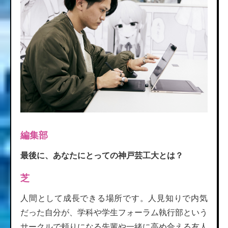
編集部
最後に、あなたにとっての神戸芸工大とは？
芝
人間として成長できる場所です。人見知りで内気
だった自分が、学科や学生フォーラム執行部という
サークルで頼りになる先輩や一緒に高め合える友人