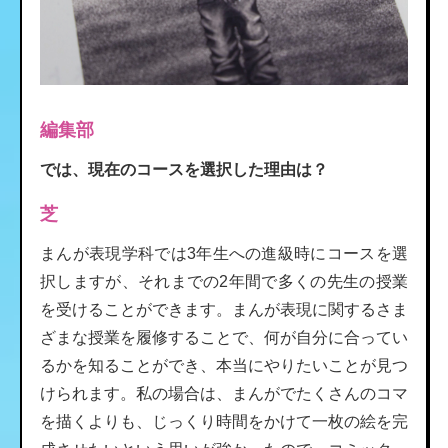
編集部
では、現在のコースを選択した理由は？
芝
まんが表現学科では3年生への進級時にコースを選
択しますが、それまでの2年間で多くの先生の授業
を受けることができます。まんが表現に関するさま
ざまな授業を履修することで、何が自分に合ってい
るかを知ることができ、本当にやりたいことが見つ
けられます。私の場合は、まんがでたくさんのコマ
を描くよりも、じっくり時間をかけて一枚の絵を完