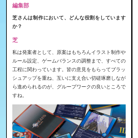
編集部
芝さんは制作において、どんな役割をしています
か？
芝
私は発案者として、原案はもちろんイラスト制作や
ルール設定、ゲームバランスの調整まで、すべての
工程に関わっています。皆の意見をもらってブラッ
シュアップを重ね、互いに支え合い切磋琢磨しなが
ら進められるのが、グループワークの良いところで
すね。