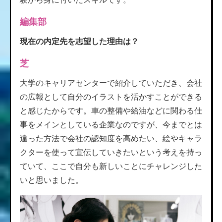
編集部
現在の内定先を志望した理由は？
芝
大学のキャリアセンターで紹介していただき、会社
の広報として自分のイラストを活かすことができる
と感じたからです。車の整備や給油などに関わる仕
事をメインとしている企業なのですが、今までとは
違った方法で会社の認知度を高めたい、絵やキャラ
クターを使って宣伝していきたいという考えを持っ
ていて、ここで自分も新しいことにチャレンジした
いと思いました。