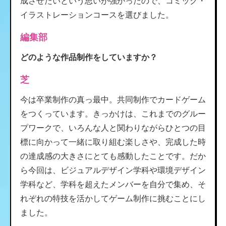
成させたいという思いが強かったので、コミック・
イラストレーションコースを選びました。
編集部
どのような作品制作をしていますか？
芝
今は卒業制作の真っ最中。共同制作でカードゲーム
をつくっています。きっかけは、これまでのグルー
プワークで、いろんな人と関わりながらひとつの目
標に向かって一緒に取り組む楽しさや、完成した時
の達成感の大きさにとても感動したことです。だか
ら今回は、ビジュアルデザイン学科や環境デザイン
学科など、学科を超えたメンバーを自分で集め、そ
れぞれの特技を活かしてゲーム制作に挑むことにし
ました。