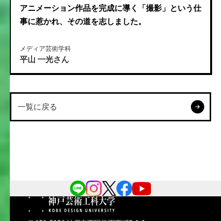
アニメーション作品を完成に導く「撮影」という仕
事に惹かれ、その道を志しました。
メディア芸術学科
平山 一光さん
一覧に戻る