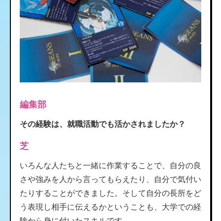
編集部
その経験は、就職活動でも活かされましたか？
芝
いろんな人たちと一緒に作業することで、自分の良
さや強みを人から言ってもらえたり、自分で気付い
たりすることができました。そして自分の長所をど
う表現し相手に伝えるかということも、大学での経
験から身に付いたスキルです。