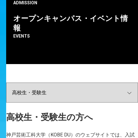
ADMISSION
職位
オープンキャンパス・イベント情
所属組織
報
FACULTY
EVENTS
SEARCH BY
ATTRIBUTE
客員教授
高校生・受験生の方へ
神戸芸術工科大学（KOBE DU）のウェブサイトでは、入試