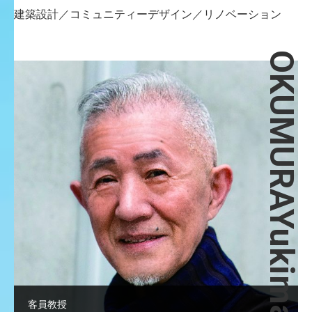
建築設計／コミュニティーデザイン／リノベーション
OKUMURAYukimasa
客員教授