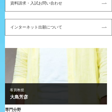
資料請求・入試お問い合わせ
インターネット出願について
客員教授
大島芳彦
専門分野