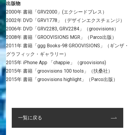
出版物
2000年 書籍「GRV2000」(エクシードプレス）
2002年 DVD「GRV1778」（デザインエクスチェンジ）
2006年 DVD「GRV2283, GRV2284」（groovisions）
2008年 書籍「GROOVISIONS MGR」（Parco出版）
2011年 書籍「ggg Books-98 GROOVISIONS」（ギンザ・
グラフィック・ギャラリー）
2015年 iPhone App 「chappie」（groovisions)
2015年 書籍「groovisions 100 tools」（扶桑社）
2015年 書籍「groovisions highlight」（Parco出版）
一覧に戻る