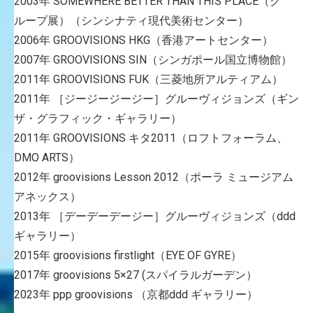
2003年 SOMEWHERE BETTER THAN THIS PLACE（グ
ループ展）（シンシナティ現代美術センター）
2006年 GROOVISIONS HKG（香港アートセンター）
2007年 GROOVISIONS SIN（シンガポール国立博物館）
2011年 GROOVISIONS FUK（三菱地所アルティアム）
2011年 ［ジージージージー］グルーヴィジョンズ（ギン
ザ・グラフィック・ギャラリー）
2011年 GROOVISIONS キタ2011（ロフトフォーラム、
DMO ARTS）
2012年 groovisions Lesson 2012（ポーラ ミュージアム
アネックス）
2013年 ［デーデーデージー］グルーヴィジョンズ（ddd
ギャラリー）
2015年 groovisions firstlight（EYE OF GYRE）
2017年 groovisions 5×27 (スパイラルガーデン）
2023年 ppp groovisions （京都ddd ギャラリー）