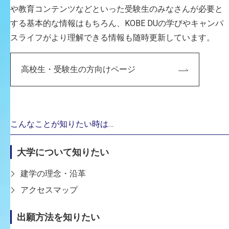
や教育コンテンツなどといった受験生のみなさんが必要と
する基本的な情報はもちろん、KOBE DUの学びやキャンパ
スライフがより理解できる情報も随時更新しています。
高校生・受験生の方向けページ
こんなことが知りたい時は…
大学について知りたい
建学の理念・沿革
アクセスマップ
出願方法を知りたい