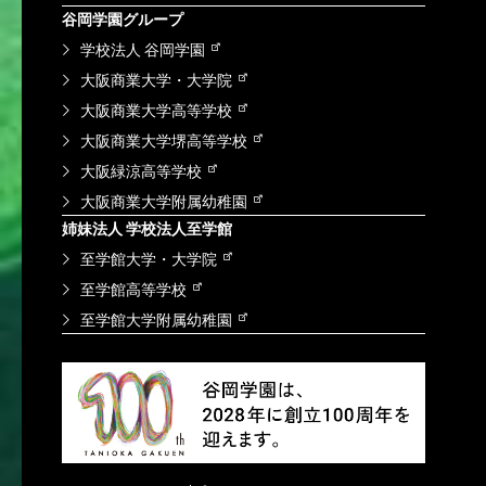
谷岡学園グループ
学校法人 谷岡学園
大阪商業大学・大学院
大阪商業大学高等学校
大阪商業大学堺高等学校
大阪緑涼高等学校
大阪商業大学附属幼稚園
姉妹法人 学校法人至学館
至学館大学・大学院
至学館高等学校
至学館大学附属幼稚園