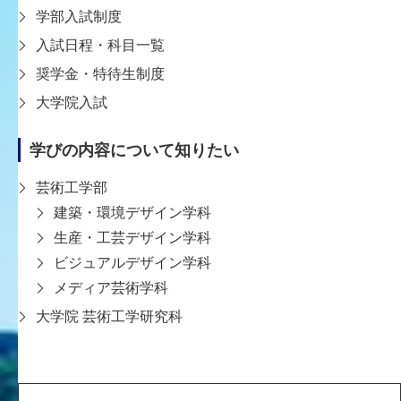
学部入試制度
入試日程・科目一覧
奨学金・特待生制度
大学院入試
学びの内容について知りたい
芸術工学部
建築・環境デザイン学科
生産・工芸デザイン学科
一覧に戻る
ビジュアルデザイン学科
メディア芸術学科
大学院 芸術工学研究科