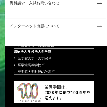
資料請求・入試お問い合わせ
谷岡学園グループ
学校法人 谷岡学園
大阪商業大学・大学院
インターネット出願について
大阪商業大学高等学校
大阪商業大学堺高等学校
大阪緑涼高等学校
大阪商業大学附属幼稚園
姉妹法人 学校法人至学館
至学館大学・大学院
至学館高等学校
至学館大学附属幼稚園