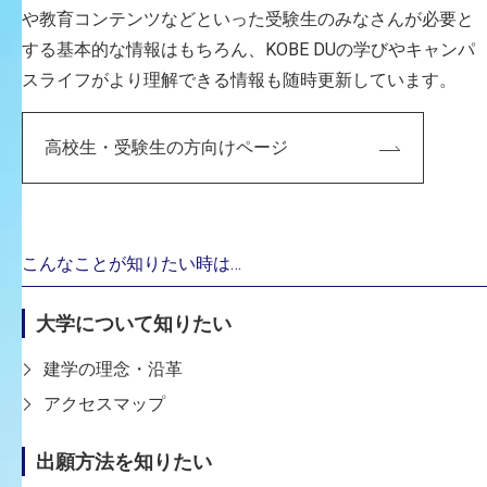
や教育コンテンツなどといった受験生のみなさんが必要と
する基本的な情報はもちろん、KOBE DUの学びやキャンパ
スライフがより理解できる情報も随時更新しています。
高校生・受験生の方向けページ
こんなことが知りたい時は…
一覧に戻る
大学について知りたい
建学の理念・沿革
アクセスマップ
出願方法を知りたい