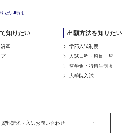
りたい時は…
て知りたい
出願方法を知りたい
・沿革
学部入試制度
ップ
入試日程・科目一覧
奨学金・特待生制度
大学院入試
資料請求・入試お問い合わせ