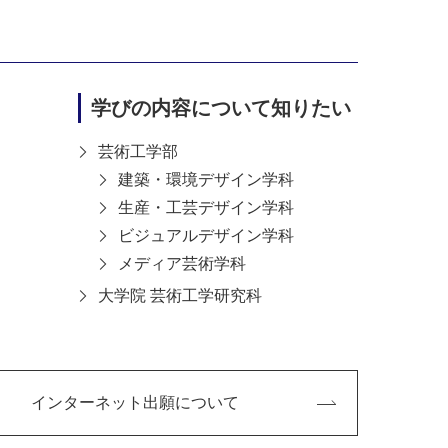
学びの内容について知りたい
芸術工学部
建築・環境デザイン学科
生産・工芸デザイン学科
ビジュアルデザイン学科
メディア芸術学科
大学院 芸術工学研究科
インターネット出願について