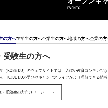
オープンキ
EVENTS
生の方へ
在学生の方へ
卒業生の方へ
地域の方へ
企業の方
・受験生の方へ
学（KOBE DU）のウェブサイトでは、入試や教育コンテン
ん、KOBE DUの学びやキャンパスライフがより理解できる情
生・受験生の方向けページ