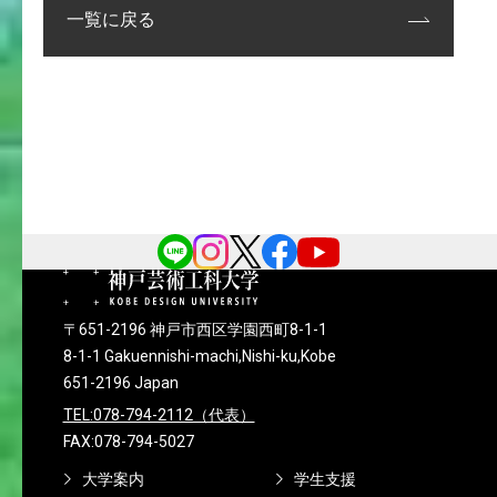
一覧に戻る
〒651-2196 神戸市西区学園西町8-1-1
8-1-1 Gakuennishi-machi,Nishi-ku,Kobe
651-2196 Japan
TEL:078-794-2112（代表）
FAX:078-794-5027
大学案内
学生支援