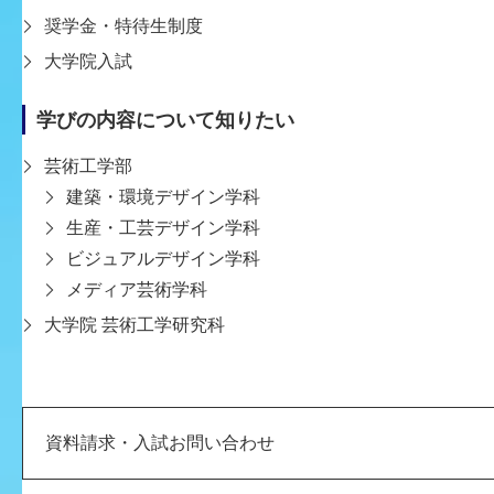
奨学金・特待生制度
大学院入試
学びの内容について知りたい
芸術工学部
建築・環境デザイン学科
生産・工芸デザイン学科
ビジュアルデザイン学科
メディア芸術学科
大学院 芸術工学研究科
資料請求・入試お問い合わせ