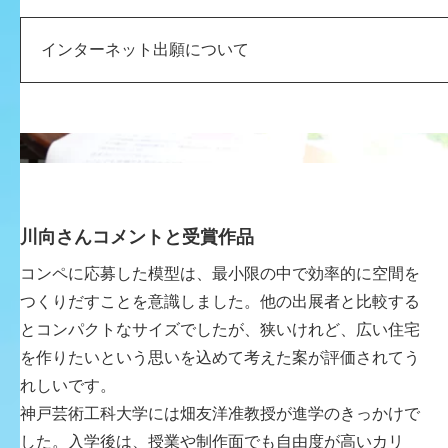
インターネット出願について
川向さんコメントと受賞作品
コンペに応募した模型は、最小限の中で効率的に空間を
つくりだすことを意識しました。他の出展者と比較する
とコンパクトなサイズでしたが、狭いけれど、広い住宅
を作りたいという思いを込めて考えた案が評価されてう
れしいです。
神戸芸術工科大学には畑友洋准教授が進学のきっかけで
した。入学後は、授業や制作面でも自由度が高いカリ