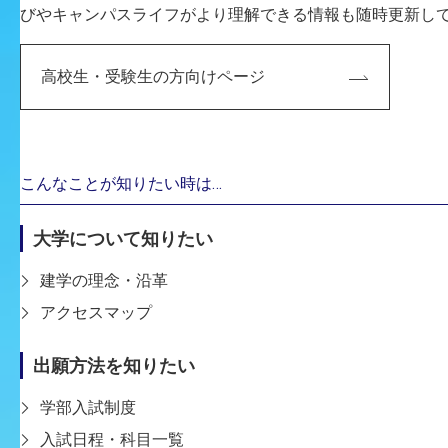
びやキャンパスライフがより理解できる情報も随時更新し
高校生・受験生の方向けページ
こんなことが知りたい時は…
大学について知りたい
建学の理念・沿革
アクセスマップ
出願方法を知りたい
学部入試制度
入試日程・科目一覧