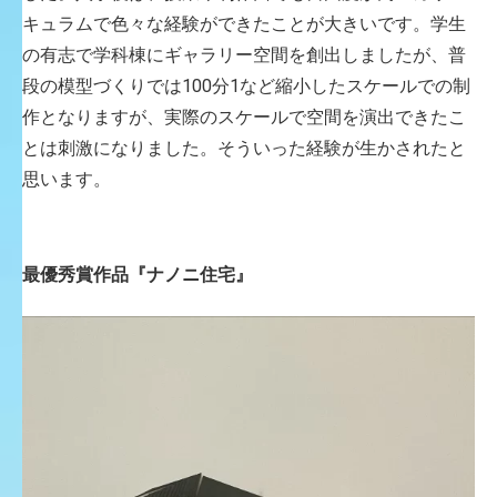
キュラムで色々な経験ができたことが大きいです。学生
の有志で学科棟にギャラリー空間を創出しましたが、普
段の模型づくりでは100分1など縮小したスケールでの制
作となりますが、実際のスケールで空間を演出できたこ
とは刺激になりました。そういった経験が生かされたと
思います。
最優秀賞作品『ナノニ住宅』