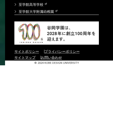
至学館高等学校
至学館大学附属幼稚園
サイトポリシー
プライバシーポリシー
サイトマップ
お問い合わせ
© 2024 KOBE DESIGN UNIVERSITY