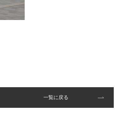
一覧に戻る