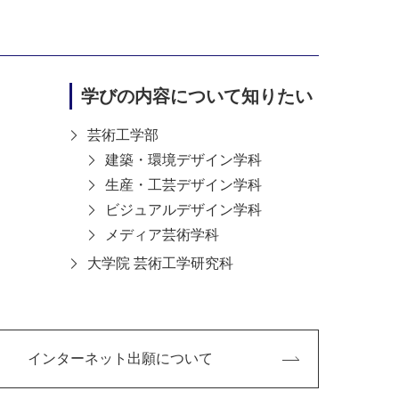
学びの内容について知りたい
芸術工学部
建築・環境デザイン学科
生産・工芸デザイン学科
ビジュアルデザイン学科
メディア芸術学科
大学院 芸術工学研究科
インターネット出願について