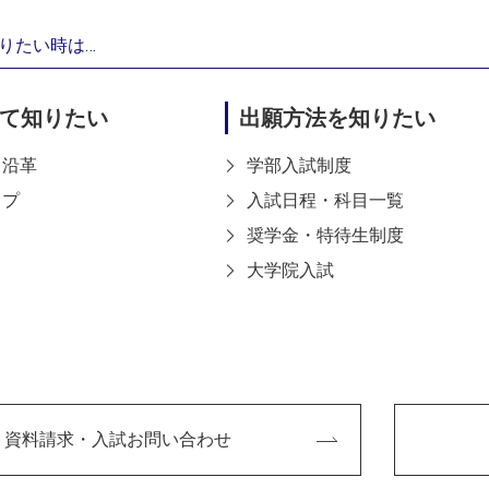
りたい時は…
て知りたい
出願方法を知りたい
・沿革
学部入試制度
ップ
入試日程・科目一覧
奨学金・特待生制度
大学院入試
資料請求・入試お問い合わせ