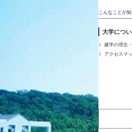
こんなことが知
大学につい
建学の理念
アクセスマ