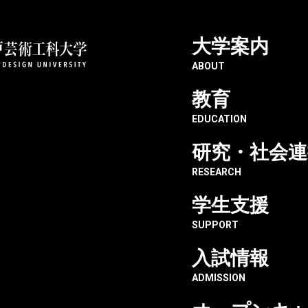
大学案内
ABOUT
教育
EDUCATION
研究・社会連
RESEARCH
学生支援
SUPPORT
主な経
入試情報
CAREER
ADMISSION