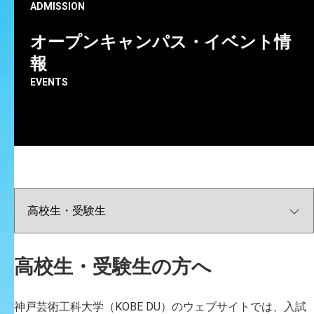
SUGIMOTO Hitomi
ADMISSION
オープンキャンパス・イベント情
報
EVENTS
高校生・受験生の方へ
神戸芸術工科大学（KOBE DU）のウェブサイトでは、入試