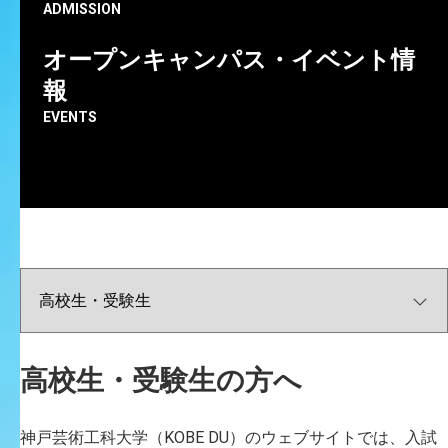
KAZUNO Tsuyoshi
ADMISSION
オープンキャンパス・イベント情
報
EVENTS
高校生・受験生の方へ
神戸芸術工科大学（KOBE DU）のウェブサイトでは、入試