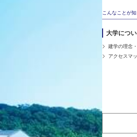
こんなことが知
大学につい
建学の理念
アクセスマ