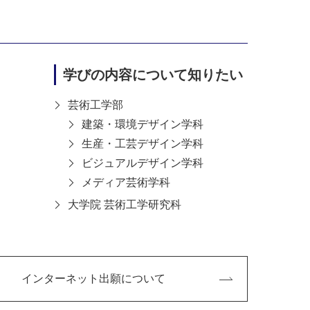
学びの内容について知りたい
芸術工学部
建築・環境デザイン学科
生産・工芸デザイン学科
ビジュアルデザイン学科
メディア芸術学科
大学院 芸術工学研究科
インターネット出願について