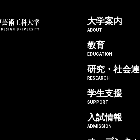
大学案内
ABOUT
教育
EDUCATION
研究・社会連
RESEARCH
学生支援
SUPPORT
入試情報
ADMISSION
主な経