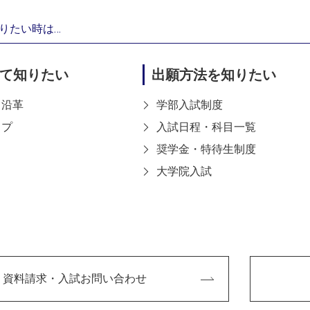
りたい時は…
て知りたい
出願方法を知りたい
・沿革
学部入試制度
ップ
入試日程・科目一覧
奨学金・特待生制度
大学院入試
資料請求・入試お問い合わせ