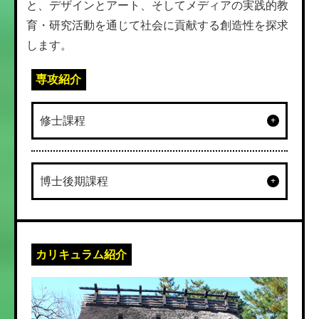
と、デザインとアート、そしてメディアの実践的教
育・研究活動を通じて社会に貢献する創造性を探求
します。
専攻紹介
修士課程
博士後期課程
カリキュラム紹介