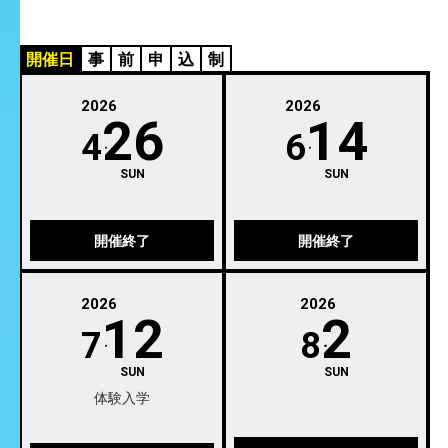
開催日
事
前
申
込
制
2026
2026
26
14
4
6
SUN
SUN
開催終了
開催終了
2026
2026
12
2
7
8
SUN
SUN
体験入学