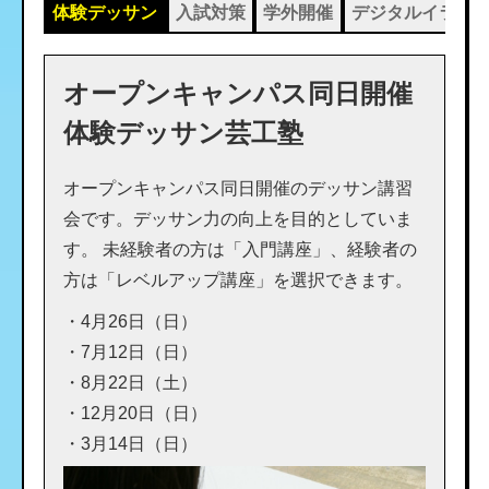
体験デッサン
入試対策
学外開催
デジタルイラス
オープンキャンパス同日開催
体験デッサン芸工塾
オープンキャンパス同日開催のデッサン講習
会です。デッサン力の向上を目的としていま
す。 未経験者の方は「入門講座」、経験者の
方は「レベルアップ講座」を選択できます。
・4月26日（日）
・7月12日（日）
・8月22日（土）
・12月20日（日）
・3月14日（日）