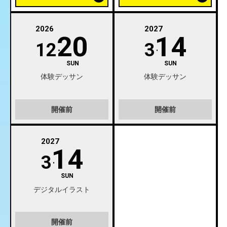
2026
2027
20
14
12
3
SUN
SUN
体験デッサン
体験デッサン
開催前
開催前
2027
14
3
SUN
デジタルイラスト
開催前