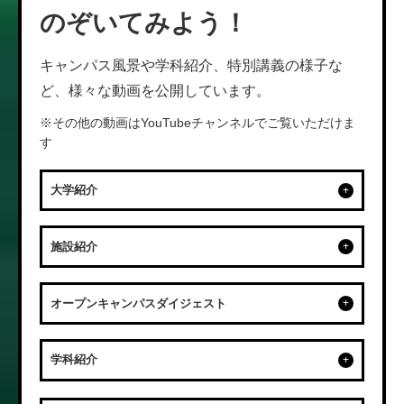
のぞいてみよう！
キャンパス風景や学科紹介、特別講義の様子な
ど、様々な動画を公開しています。
※その他の動画はYouTubeチャンネルでご覧いただけま
す
大学紹介
施設紹介
オープンキャンパスダイジェスト
学科紹介